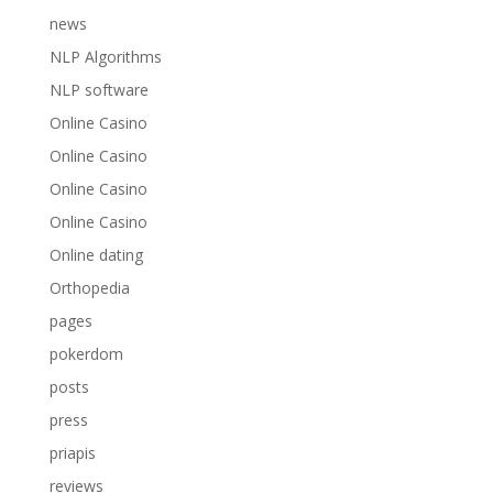
news
NLP Algorithms
NLP software
Online Casino
Online Casino
Online Casino
Online Casino
Online dating
Orthopedia
pages
pokerdom
posts
press
priapis
reviews