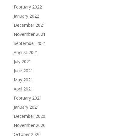
February 2022
January 2022
December 2021
November 2021
September 2021
August 2021
July 2021
June 2021
May 2021
April 2021
February 2021
January 2021
December 2020
November 2020
October 2020