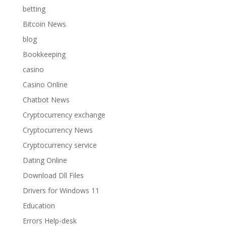
betting
Bitcoin News
blog
Bookkeeping
casino
Casino Online
Chatbot News
Cryptocurrency exchange
Cryptocurrency News
Cryptocurrency service
Dating Online
Download Dll Files
Drivers for Windows 11
Education
Errors Help-desk