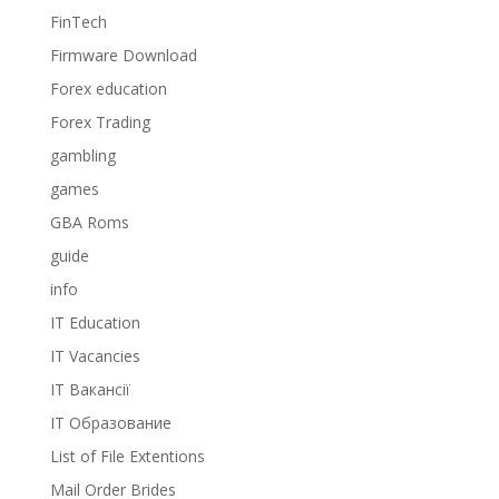
FinTech
Firmware Download
Forex education
Forex Trading
gambling
games
GBA Roms
guide
info
IT Education
IT Vacancies
IT Вакансії
IT Образование
List of File Extentions
Mail Order Brides