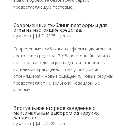
всего, подберите безопасную сервис,
предоставляющую тестовые...
Современные гэмблинг-платформы для
игры на настоящие средства.
by
admin
|
Jul 8, 2025
|
press
Современные гэмблинг-платформы для игры на
настоящие средства. В области онлайн-казино
новые казино для игры на деньги становятся
истинными драгоценностями для игроков,
стремящихся к новые ощущения. Новые ресурсы
предоставляют не только инновационные
игровые...
Виртуальное игорное заведение с
максимальным выбором одноруких
бандитов
by
admin
|
Jul 2, 2025
|
press