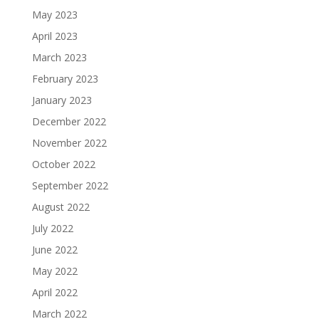
May 2023
April 2023
March 2023
February 2023
January 2023
December 2022
November 2022
October 2022
September 2022
August 2022
July 2022
June 2022
May 2022
April 2022
March 2022