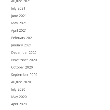
August 2021
July 2021
June 2021
May 2021
April 2021
February 2021
January 2021
December 2020
November 2020
October 2020
September 2020
August 2020
July 2020
May 2020
April 2020