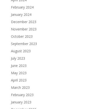
February 2024
January 2024
December 2023
November 2023
October 2023
September 2023
August 2023
July 2023
June 2023
May 2023
April 2023
March 2023
February 2023
January 2023