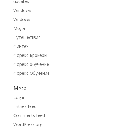
updates
Windows
Wndows
Мода
Путешествия
Финтех
Форекс Брокеры
Форекс обучение
Форекс Обучение
Meta
Log in
Entries feed
Comments feed
WordPress.org