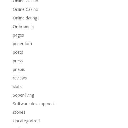
Online Casino
Online Casino
Online dating
Orthopedia
pages
pokerdom
posts
press
priapis
reviews
slots
Sober living
Software development
stories
Uncategorized