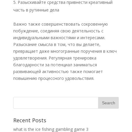
Разыскивайте средства привнести креативный
часть в рутинные дела
Важно также совершенствовать сокровенную
побуждение, соединяя свою деятельность с
индивидуальными важностями и интересами.
Разыскание смысла в том, что вы делаете,
превращает даже многогранные поручения в ключ
удовлетворения. Регулярная тренировка
благодарности за потенциал заниматься
развивающей активностью также помогает
повышению процессного удовольствия.
Recent Posts
what is the ice fishing gambling game 3