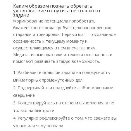
Каким образом познать обретать
удовольствие от пути, а не только от
задачи
Формирование потенциала приобретать
блаженство от хода требует целенаправленных
стараний и тренировки. Первый шаг — осознанное
осознанность к текущему моменту и
осуществляющимся в нем впечатлениям.
Медитативные практики и техники осознанности
помогают развивать этакую возможность.
Разбивайте большие задачи на совокупность
миниатюрных промежуточных дел
Подчеркивайте и празднуйте любое маленькое
свершение
Концентрируйтесь на степени выполнения, а не
только на быстроте
Регулярно рефлексируйте о том, что свежего вы
узнали или чему познали