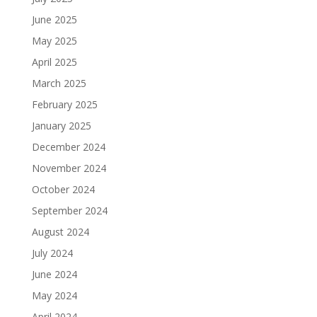
June 2025
May 2025
April 2025
March 2025
February 2025
January 2025
December 2024
November 2024
October 2024
September 2024
August 2024
July 2024
June 2024
May 2024
April 2024