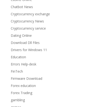
Chatbot News
Cryptocurrency exchange
Cryptocurrency News
Cryptocurrency service
Dating Online
Download Dll Files
Drivers for Windows 11
Education
Errors Help-desk
FinTech
Firmware Download
Forex education
Forex Trading
gambling