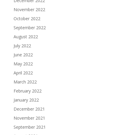
December 2022
November 2022
October 2022
September 2022
August 2022
July 2022
June 2022
May 2022
April 2022
March 2022
February 2022
January 2022
December 2021
November 2021
September 2021