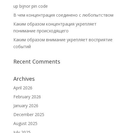
up bijnor pin code
В чем концентрация соединено с любопытством
Каким образом концентрация укрепляет
понимание происходящего
Каким образом внимание укрепляет восприятие
событий
Recent Comments
Archives
April 2026
February 2026
January 2026
December 2025
August 2025
July 2025