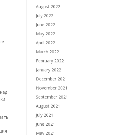
August 2022
July 2022
June 2022
т
May 2022
ше
April 2022
March 2022
February 2022
January 2022
December 2021
November 2021
 над
September 2021
рки
August 2021
July 2021
вать
June 2021
ация
May 2021