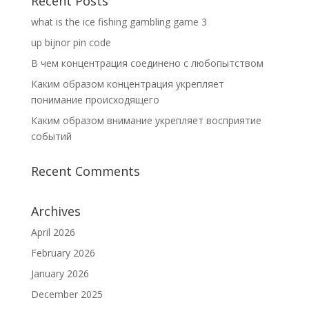
Recent Posts
what is the ice fishing gambling game 3
up bijnor pin code
В чем концентрация соединено с любопытством
Каким образом концентрация укрепляет
понимание происходящего
Каким образом внимание укрепляет восприятие
событий
Recent Comments
Archives
April 2026
February 2026
January 2026
December 2025