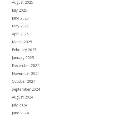
August 2025
July 2025
June 2025
May 2025
April 2025
March 2025
February 2025
January 2025
December 2024
November 2024
October 2024
September 2024
August 2024
July 2024
June 2024