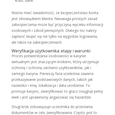
kraść dane.
Ważne mieć świadomość, że bezpieczeństwo konta
jest obowiązkiem klienta. Nieuwaga prostych zasad
zabezpieczenia może być przyczyną wycieku informacji
osobowych i szkod pieniężnych. Dlatego też należy
zapłacić skupić się nie tylko na wygodzie logowania,
ale także na zabezpieczeniach.
Weryfikacja użytkownika: etapy i warunki
Proces potwierdzania osobowości w kasynie
wirtualnym jest znaczącym krokiem, który utrzymuje
ochronę i ochronę zarówno użytkowników, jak i
samego kasyna. Pierwszy faza ucieleśnia zawiera
przekazywanie podstawowych danych, takich jak
nazwisko i imię, lokalizacja i data urodzenia. To
promuje kasyno, zweryfikować to gracz osiągnął pełny
wiek i jest uprawniony angażować się hazardzie.
Drugi krok zobowiązuje uczestnika do przesłania
dokumentów w celu zweryfikowania. Często jest to