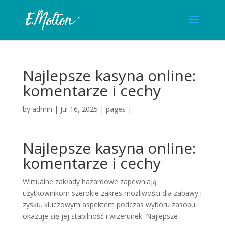
Najlepsze kasyna online:
komentarze i cechy
by
admin
|
Jul 16, 2025
|
pages
|
Najlepsze kasyna online:
komentarze i cechy
Wirtualne zakłady hazardowe zapewniają
użytkownikom szerokie zakres możliwości dla zabawy i
zysku. kluczowym aspektem podczas wyboru zasobu
okazuje się jej stabilność i wizerunek. Najlepsze