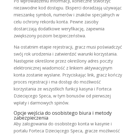
Po wprowadzeniu informacji, konieczne stworzyć
niezawodne kod dostępu. Eksperci doradzają używając
mieszankę symboli, numerów i znaków specjalnych w
celu ochrony rekordu konta. Pewne zasoby
dostarczają dodatkowe weryfikację, zapewnia
zwiększony poziom bezpieczeństwa.
Na ostatnim etapie rejestracji, gracz musi poświadczyć
swój rok urodzenia i zatwierdzić warunki korzystania.
Następnie określone przez określony adres poczty
elektronicznej wiadomość z linkiem aktywacyjnym
konta zostanie wysłane. Przyciskając link, gracz kończy
proces rejestracji i ma dostęp do możliwość
korzystania ze wszystkich funkcji kasyna i Forteca
Dziecięcego Speca, w tym bonusów od pierwszej
wpłaty i darmowych spinów.
Opcje wejścia do osobistego biura i metody
zabezpieczenia
Aby zalogowania do osobistego konta w kasynie i
portalu Forteca Dziecięcego Speca, gracze możliwość