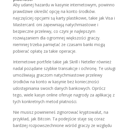
Aby udanej hazardu w kasynie internetowym, powinno
prawdziwe określić opcję na konto środków.
najczęściej opcjami są karty plastikowe, takie jak Visa i
Mastercard. oni zapewniają natychmiastowe i
bezpieczne przelewy, co czyni je najlepszym
rozwiązaniem dla ogromnej większości graczy.
niemniej trzeba pamiętać że czasami banki mogą
pobierać opłatę za takie operacje.
Internetowe portfele takie jak Skrill i Neteller również
nadal pożądane szybkie transakcje i ochronę. Te usługi
umożliwiają graczom natychmiastowe przelewy
środków na konto w kasynie bez konieczności
udostępniania swoich danych bankowych. Oprócz
tego, wiele kasyn online oferuje nagrody za aplikację z
tych konkretnych metod płatności.
Nie musisz powinieneś zignorować kryptowalut, na
przykład, jak Bitcoin. Ta podejście staje się coraz
bardziej rozpowszechnione wśród graczy ze względu