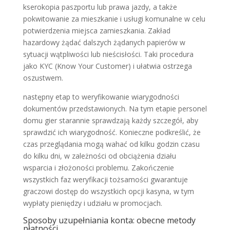
kserokopia paszportu lub prawa jazdy, a także
pokwitowanie za mieszkanie i usługi komunalne w celu
potwierdzenia miejsca zamieszkania. Zakład
hazardowy żądać dalszych żądanych papierów w
sytuacji wątpliwości lub nieścisłości. Taki procedura
jako KYC (Know Your Customer) i ułatwia ostrzega
oszustwem.
następny etap to weryfikowanie wiarygodności
dokumentów przedstawionych. Na tym etapie personel
domu gier starannie sprawdzają każdy szczegół, aby
sprawdzić ich wiarygodność. Konieczne podkreślić, że
czas przeglądania mogą wahać od kilku godzin czasu
do kilku dni, w zależności od obciążenia działu
wsparcia i złożoności problemu. Zakończenie
wszystkich faz weryfikacji tożsamości gwarantuje
graczowi dostęp do wszystkich opcji kasyna, w tym
wypłaty pieniędzy i udziału w promocjach.
Sposoby uzupełniania konta: obecne metody
płatności