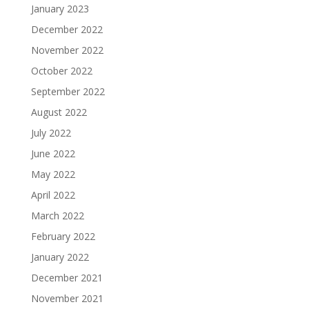
January 2023
December 2022
November 2022
October 2022
September 2022
August 2022
July 2022
June 2022
May 2022
April 2022
March 2022
February 2022
January 2022
December 2021
November 2021