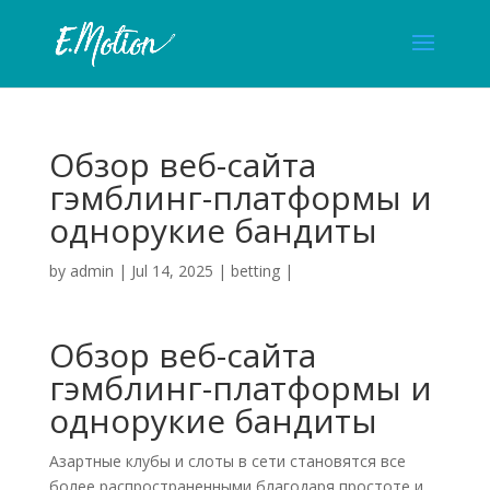
Обзор веб-сайта
гэмблинг-платформы и
однорукие бандиты
by
admin
|
Jul 14, 2025
|
betting
|
Обзор веб-сайта
гэмблинг-платформы и
однорукие бандиты
Азартные клубы и слоты в сети становятся все
более распространенными благодаря простоте и