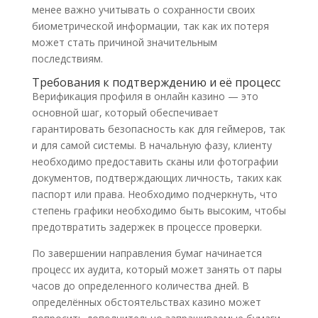
менее важно учитывать о сохранности своих
биометрической информации, так как их потеря
может стать причиной значительным
последствиям.
Требования к подтверждению и её процесс
Верификация профиля в онлайн казино — это
основной шаг, который обеспечивает
гарантировать безопасность как для геймеров, так
и для самой системы. В начальную фазу, клиенту
необходимо предоставить сканы или фотографии
документов, подтверждающих личность, таких как
паспорт или права. Необходимо подчеркнуть, что
степень графики необходимо быть высоким, чтобы
предотвратить задержек в процессе проверки.
По завершении направления бумаг начинается
процесс их аудита, который может занять от пары
часов до определенного количества дней. В
определённых обстоятельствах казино может