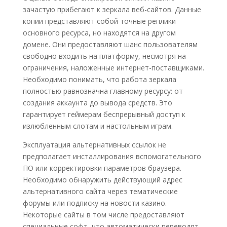
зачастую прибегают к зеркала веб-сайтов. Данные
копии представляют собой точные реплики
основного ресурса, но находятся на другом
домене. Они предоставляют шанс пользователям
свободно входить на платформу, несмотря на
ограничения, наложенные интернет-поставщиками.
Необходимо понимать, что работа зеркала
полностью равнозначна главному ресурсу: от
создания аккаунта до вывода средств. Это
гарантирует геймерам беспрерывный доступ к
излюбленным слотам и настольным играм.
Эксплуатация альтернативных ссылок не
предполагает инсталлирования вспомогательного
ПО или корректировки параметров браузера.
Необходимо обнаружить действующий адрес
альтернативного сайта через тематические
форумы или подписку на новости казино.
Некоторые сайты в том числе предоставляют
специальные софт, что автоматически переводят