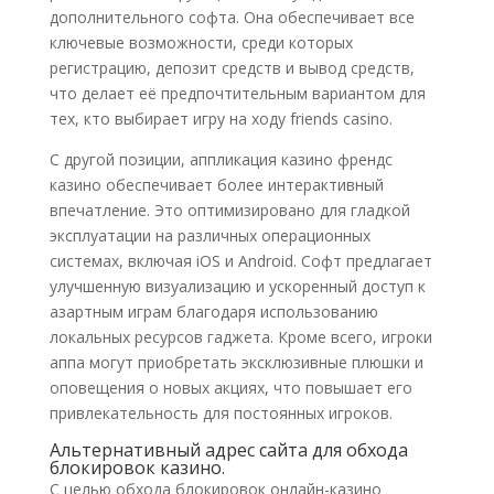
дополнительного софта. Она обеспечивает все
ключевые возможности, среди которых
регистрацию, депозит средств и вывод средств,
что делает её предпочтительным вариантом для
тех, кто выбирает игру на ходу friends casino.
С другой позиции, аппликация казино френдс
казино обеспечивает более интерактивный
впечатление. Это оптимизировано для гладкой
эксплуатации на различных операционных
системах, включая iOS и Android. Софт предлагает
улучшенную визуализацию и ускоренный доступ к
азартным играм благодаря использованию
локальных ресурсов гаджета. Кроме всего, игроки
аппа могут приобретать эксклюзивные плюшки и
оповещения о новых акциях, что повышает его
привлекательность для постоянных игроков.
Альтернативный адрес сайта для обхода
блокировок казино.
С целью обхода блокировок онлайн-казино