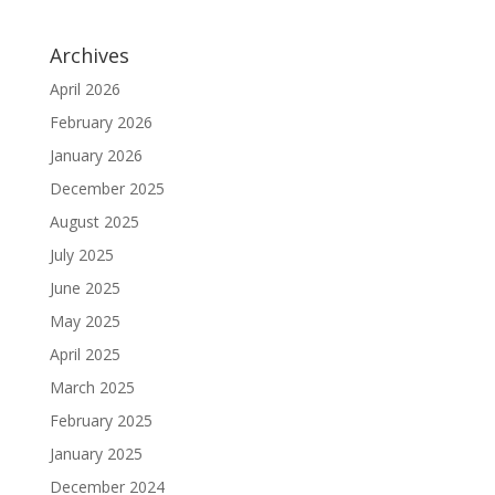
Archives
April 2026
February 2026
January 2026
December 2025
August 2025
July 2025
June 2025
May 2025
April 2025
March 2025
February 2025
January 2025
December 2024