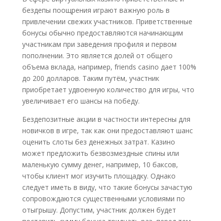
бездепы поощрения играют важную роль в
привлечении свежих участников. Приветственные
бонусы обычно предоставляются начинающим
участникам при заведения профиля и первом
пополнении. Это является долей от общего
объема вклада, например, friends casino дает 100%
до 200 долларов. Таким путём, участник
приобретает удвоенную количество для игры, что
увеличивает его шансы на победу.
Бездепозитные акции в частности интересны для
новичков в игре, так как они предоставляют шанс
оценить слоты без денежных затрат. Казино
может предложить безвозмездные спины или
маленькую сумму денег, например, 10 баксов,
чтобы клиент мог изучить площадку. Однако
следует иметь в виду, что такие бонусы зачастую
сопровождаются существенными условиями по
отыгрышу. Допустим, участник должен будет