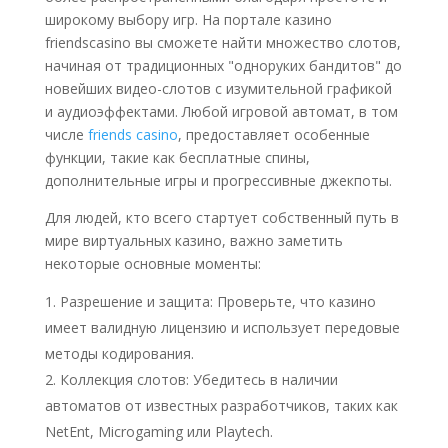
широкому выбору игр. На портале казино
friendscasino вы сможете найти множество слотов,
начиная от традиционных "одноруких бандитов" до
новейших видео-слотов с изумительной графикой
и аудиоэффектами. Любой игровой автомат, в том
числе
friends casino
, предоставляет особенные
функции, такие как бесплатные спины,
дополнительные игры и прогрессивные джекпоты.
Для людей, кто всего стартует собственный путь в
мире виртуальных казино, важно заметить
некоторые основные моменты:
Разрешение и защита: Проверьте, что казино
имеет валидную лицензию и использует передовые
методы кодирования.
Коллекция слотов: Убедитесь в наличии
автоматов от известных разработчиков, таких как
NetEnt, Microgaming или Playtech.