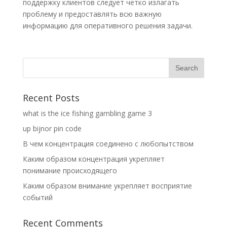
поддержку клиентов следует четко излагать
проблему и предоставлять всю важную
информацию для оперативного решения задачи.
Recent Posts
what is the ice fishing gambling game 3
up bijnor pin code
В чем концентрация соединено с любопытством
Каким образом концентрация укрепляет
понимание происходящего
Каким образом внимание укрепляет восприятие
событий
Recent Comments