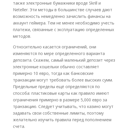
также электронные бумажники вроде Skrill и
Neteller. Эти методы в большинстве случаев дают
возможность немедленно зачислить финансы на
аккаунт геймера. Тем не менее необходимо учесть
платежи, связанные с эксплуатацию определенных
методов.
Относительно касается ограничений, они
изменяются по мере определенного варианта
депозита. Скажем, самый маленький депозит через
электронные кошельки обычно составляет
примерно 10 евро, тогда как банковские
транзакции могут требовать более высоких сумм.
Предельные пределы ещё определяются по
способа: пластиковые карты как правило имеют
ограничения примерно в размере 5,000 евро за
транзакцию. Следует учитывать, что казино могут
задавать свои собственные лимиты, поэтому
желательно изучить правила перед пополнением
счета.