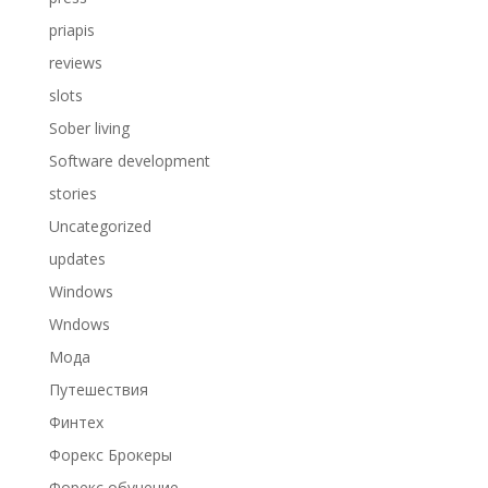
priapis
reviews
slots
Sober living
Software development
stories
Uncategorized
updates
Windows
Wndows
Мода
Путешествия
Финтех
Форекс Брокеры
Форекс обучение