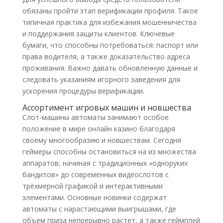
обязаны пройти этап верификации профиля. Такое
типичная практика для избежания мошенничества
и поддержания защиты клиентов. Ключевые
бумаги, что способны потребоваться: паспорт или
права водителя, а также доказательство адреса
проживания. Важно давать обновленную данные и
следовать указаниям игорного заведения для
ускорения процедуры верификации.
Ассортимент игровых машин и новшества
Слот-машины автоматы занимают особое
положение в мире онлайн казино благодаря
своему многообразию и новшествам. Сегодня
геймеры способны остановиться на из множества
аппаратов, начиная с традиционных «одноруких
бандитов» до современных видеослотов с
трёхмерной графикой и интерактивными
элементами. Основные новинки содержат
автоматы с нарастающими выигрышами, где
объем приза непрерывно растет, а также геймплей