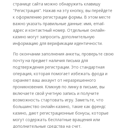
странице сайта можно обнаружить клавишу
"Регистрация". Нажав на эту кнопку, вы перейдете
к оформлению регистрации формы. В этом месте
важно указать правильные данные: имя, email-
адрес и контактный номер. Отдельные онлайн-
казино могут запросить дополнительную
информацию для верификации идентичности.
По окончании заполнения анкеты, проверьте свою
почту на предмет наличия письма для
подтверждения регистрации. Это стандартная
операция, которая помогает избежать фрода и
охраняет ваш аккаунт от неразрешенного
проникновения. Кликнув по линку в письме, вы
включаете свой учетную запись и получите
возможность стартовать игру. Заметьте, что
большинство онлайн-казино, такие как френдс
казино, дают регистрационные бонусы, которые
могут содержать бесплатные вращения или
дополнительные средства на счет.