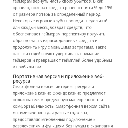
геймерам вернуть часть своих убытков. В как
правило, возврат средств равен от пяти % до 15%
от размера потерь за определенный период.
Некоторые игровые клубы проводят недельный
или каждый месяц возврат средств, что
обеспечивает геймерам перспективу получить
обратно часть израсходованных средств и
продолжить игру с меньшими затратами. Такие
плюшки содействуют удерживать внимание
геймеров и превращают геймплей более удобным
и прибыльным.
Портативная версия и приложение веб-
ресурса
Смартфонная версия интернет-ресурса и
приложение казино френдс казино предлагают
пользователям предельную маневренность и
комфортабельность. Смартфонная версия сайта
оптимизирована для разные гаджеты,
предоставляя мгновенный подключение к
развлечениям и функциям без нужды в скачивания