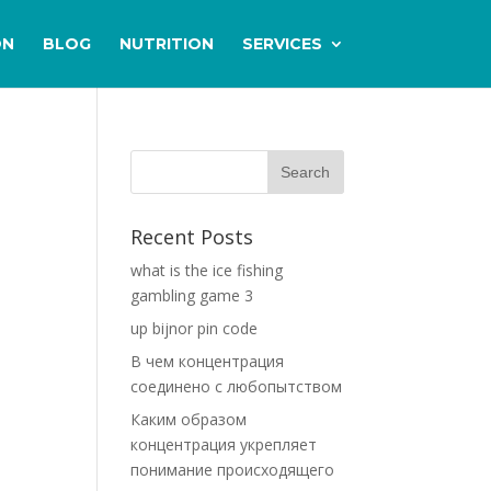
ON
BLOG
NUTRITION
SERVICES
Recent Posts
what is the ice fishing
gambling game 3
up bijnor pin code
В чем концентрация
соединено с любопытством
Каким образом
концентрация укрепляет
понимание происходящего