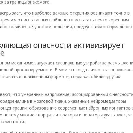
я за границы знакомого.
раскрывает, что наиболее важные открытия возникают точно в
отречься от испытанных шаблонов и испытать нечто коренным
вно соединен с чувством волнения, предчувствия и нормальног
вляющая опасности активизирует
ие
ивном механизме запускает специальные устройства размышлени
полной прогнозируемости. В момент когда личность соприкасает
йствовать в повышенном формате, создавая обилие других
вают, что умеренный напряжение, ассоциированный с неясност
норадреналина в мозговой ткани. Указанные нейромедиаторы
концентрации, образованию современных нейронных контактов 
о потому многие творцы, литераторы и новаторы указывают, чт
размытости.
реакций и типового размышления. Когда знакомые приемы не