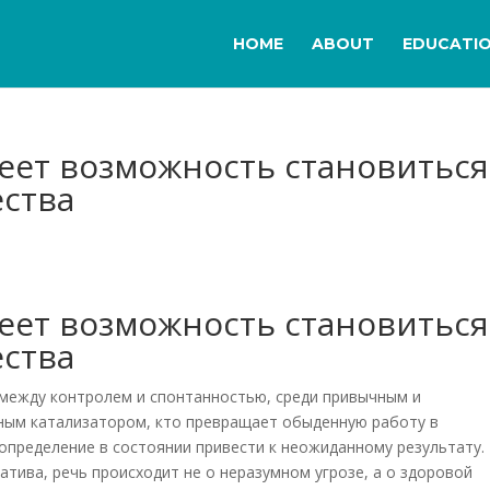
HOME
ABOUT
EDUCATI
еет возможность становиться
ства
еет возможность становиться
ства
 между контролем и спонтанностью, среди привычным и
нным катализатором, кто превращает обыденную работу в
пределение в состоянии привести к неожиданному результату.
атива, речь происходит не о неразумном угрозе, а о здоровой