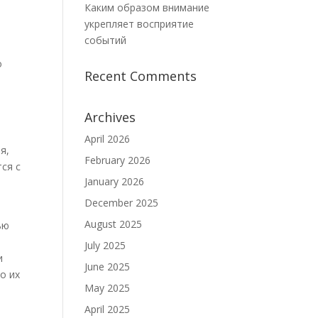
Каким образом внимание
укрепляет восприятие
событий
о
Recent Comments
Archives
April 2026
я,
February 2026
ся с
January 2026
December 2025
August 2025
ью
July 2025
и
June 2025
о их
May 2025
April 2025