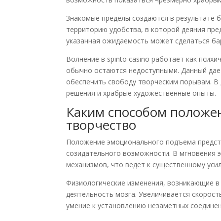
Знакомые пределы создаются в результате б
территорию удобства, в которой деяния пре
указанная ожидаемость может сделаться ба
Волнение в spinto casino работает как псих
обычно остаются недоступными. Данный дае
обеспечить свободу творческим порывам. 
решения и храбрые художественные опыты.
Каким способом положен
творчество
Положение эмоционального подъема предста
созидательного возможности. В мгновения 
механизмов, что ведет к существенному уси
Физиологические изменения, возникающие в
деятельность мозга. Увеличивается скорос
умение к установлению незаметных соединен