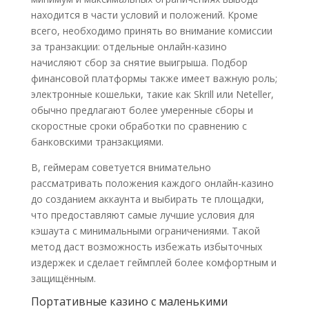
находится в части условий и положений. Кроме
всего, необходимо принять во внимание комиссии
за транзакции: отдельные онлайн-казино
начисляют сбор за снятие выигрыша. Подбор
финансовой платформы также имеет важную роль;
электронные кошельки, такие как Skrill или Neteller,
обычно предлагают более умеренные сборы и
скоростные сроки обработки по сравнению с
банковскими транзакциями.
В, геймерам советуется внимательно
рассматривать положения каждого онлайн-казино
до созданием аккаунта и выбирать те площадки,
что предоставляют самые лучшие условия для
кэшаута с минимальными ограничениями. Такой
метод даст возможность избежать избыточных
издержек и сделает геймплей более комфортным и
защищённым.
Портативные казино с маленькими