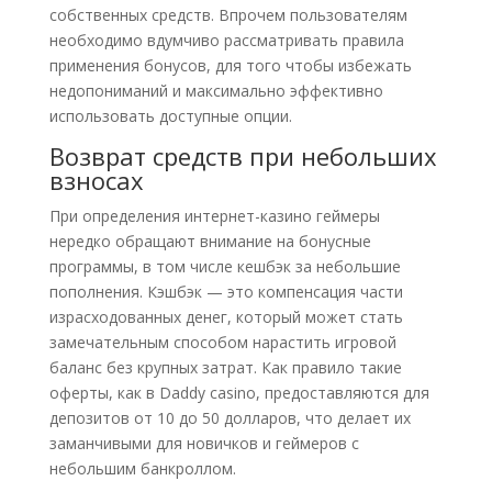
собственных средств. Впрочем пользователям
необходимо вдумчиво рассматривать правила
применения бонусов, для того чтобы избежать
недопониманий и максимально эффективно
использовать доступные опции.
Возврат средств при небольших
взносах
При определения интернет-казино геймеры
нередко обращают внимание на бонусные
программы, в том числе кешбэк за небольшие
пополнения. Кэшбэк — это компенсация части
израсходованных денег, который может стать
замечательным способом нарастить игровой
баланс без крупных затрат. Как правило такие
оферты, как в Daddy casino, предоставляются для
депозитов от 10 до 50 долларов, что делает их
заманчивыми для новичков и геймеров с
небольшим банкроллом.