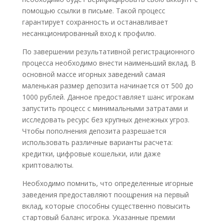
помощью ссылки в письме. Такой процесс
гарантирует сохранность и останавливает
несанкционированный вход к профилю.
По завершении результативной регистрационного
процесса необходимо внести наименьший вклад. В
основной массе игорных заведений самая
маленькая размер депозита начинается от 500 до
1000 рублей. Данное предоставляет шанс игрокам
запустить процесс с минимальными затратами и
исследовать ресурс без крупных денежных угроз.
Чтобы пополнения депозита разрешается
использовать различные варианты расчета:
кредитки, цифровые кошельки, или даже
криптовалюты.
Необходимо помнить, что определенные игорные
заведения предоставляют поощрения на первый
вклад, которые способны существенно повысить
стартовый баланс игрока. Указанные премии