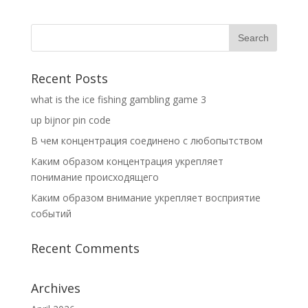
Recent Posts
what is the ice fishing gambling game 3
up bijnor pin code
В чем концентрация соединено с любопытством
Каким образом концентрация укрепляет
понимание происходящего
Каким образом внимание укрепляет восприятие
событий
Recent Comments
Archives