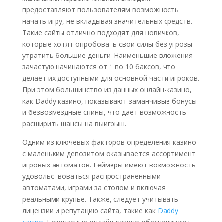
предоставляют пользователям возможность
начать игру, не вкладывая значительных средств.
Такие сайты отлично подходят для новичков,
которые хотят опробовать свои силы без угрозы
утратить большие деньги. Наименьшие вложения
зачастую начинаются от 1 по 10 баксов, что
делает их доступными для основной части игроков.
При этом большинство из данных онлайн-казино,
как Daddy казино, показывают заманчивые бонусы
и безвозмездные спины, что дает возможность
расширить шансы на выигрыш.
Одним из ключевых факторов определения казино
с маленьким депозитом оказывается ассортимент
игровых автоматов. Геймеры имеют возможность
удовольствоваться распространёнными
автоматами, играми за столом и включая
реальными крупье. Также, следует учитывать
лицензии и репутацию сайта, такие как
Daddy
casino
. Безопасные онлайн-казино обеспечивают