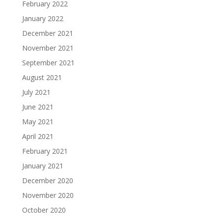
February 2022
January 2022
December 2021
November 2021
September 2021
August 2021
July 2021
June 2021
May 2021
April 2021
February 2021
January 2021
December 2020
November 2020
October 2020