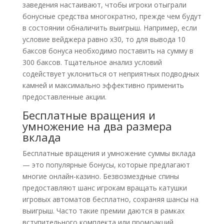
заведения настаивают, чтобы игроки отыграли
бонусные средства многократно, прежде чем будут
в состоянии обналичить выигрыш. Например, если
условие вейджера равно x30, то для вывода 10
баксов бонуса необходимо поставить на сумму в
300 баксов. Тщательное анализ условий
содействует уклониться от неприятных подводных
камней и максимально эффективно применить
предоставленные акции.
Бесплатные вращения и
умножение на два размера
вклада
Бесплатные вращения и умножение суммы вклада
— это популярные бонусы, которые предлагают
многие онлайн-казино. Безвозмездные спины
предоставляют шанс игрокам вращать катушки
игровых автоматов бесплатно, сохраняя шансы на
выигрыш. Часто такие премии даются в рамках
вступительного комплекта или промоакций.