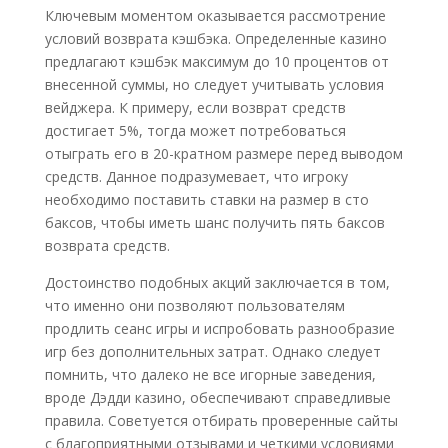
Ключевым моментом оказывается рассмотрение
условий возврата кэшбэка. Определенные казино
предлагают кэшбэк максимум до 10 процентов от
внесенной суммы, но следует учитывать условия
вейджера. К примеру, если возврат средств
достигает 5%, тогда может потребоваться
отыграть его в 20-кратном размере перед выводом
средств. Данное подразумевает, что игроку
необходимо поставить ставки на размер в сто
баксов, чтобы иметь шанс получить пять баксов
возврата средств.
Достоинство подобных акций заключается в том,
что именно они позволяют пользователям
продлить сеанс игры и испробовать разнообразие
игр без дополнительных затрат. Однако следует
помнить, что далеко не все игорные заведения,
вроде Дэдди казино, обеспечивают справедливые
правила. Советуется отбирать проверенные сайты
с благоприятными отзывами и четкими условиями