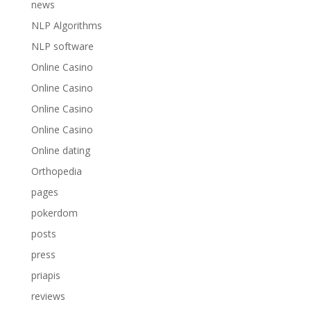
news
NLP Algorithms
NLP software
Online Casino
Online Casino
Online Casino
Online Casino
Online dating
Orthopedia
pages
pokerdom
posts
press
priapis
reviews