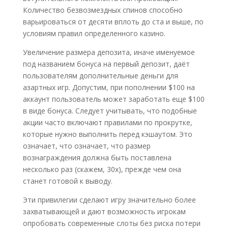
Количество безвозмездных спинов способно
варьироваться от десяти вплоть до ста и выше, по
условиям правил определенного казино.
Увеличение размера депозита, иначе именуемое
под названием бонуса на первый депозит, даёт
пользователям дополнительные деньги для
азартных игр. Допустим, при пополнении $100 на
аккаунт пользователь может заработать еще $100
в виде бонуса. Следует учитывать, что подобные
акции часто включают правилами по прокрутке,
которые нужно выполнить перед кэшаутом. Это
означает, что означает, что размер
вознаграждения должна быть поставлена
несколько раз (скажем, 30x), прежде чем она
станет готовой к выводу.
Эти привилегии сделают игру значительно более
захватывающей и дают возможность игрокам
опробовать современные слоты без риска потери