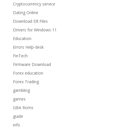
Cryptocurrency service
Dating Online
Download Dll Files
Drivers for Windows 11
Education
Errors Help-desk
FinTech
Firmware Download
Forex education
Forex Trading
gambling
games
GBA Roms
guide
info