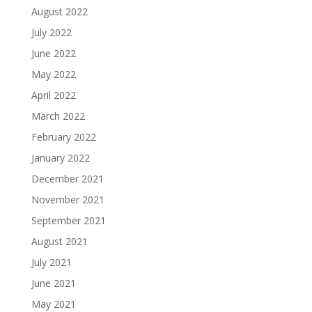
August 2022
July 2022
June 2022
May 2022
April 2022
March 2022
February 2022
January 2022
December 2021
November 2021
September 2021
August 2021
July 2021
June 2021
May 2021