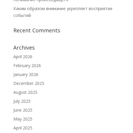
Каким образом внимание укрепляет восприятие
событий
Recent Comments
Archives
April 2026
February 2026
January 2026
December 2025
August 2025
July 2025
June 2025
May 2025
April 2025