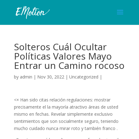
Solteros Cuál Ocultar
Políticas Valores Mayo
Entrar un Camino rocoso
by
admin
|
Nov 30, 2022
|
Uncategorized
|
<× Han sido citas relación regulaciones: mostrar
precisamente el la mayoría atractivo áreas de usted
mismo en fechas. Revelar simplemente exclusivo
sentimientos que son socialmente seguro, teniendo
mucho cuidado nunca mirar roto y también franco .