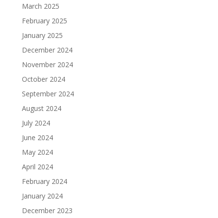
March 2025
February 2025
January 2025
December 2024
November 2024
October 2024
September 2024
August 2024
July 2024
June 2024
May 2024
April 2024
February 2024
January 2024
December 2023