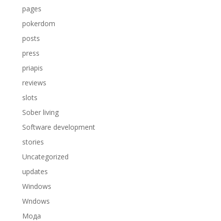
pages
pokerdom
posts
press
priapis
reviews
slots
Sober living
Software development
stories
Uncategorized
updates
Windows
Wndows
Мода