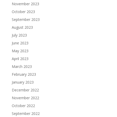
November 2023
October 2023
September 2023
August 2023
July 2023
June 2023
May 2023
April 2023
March 2023
February 2023
January 2023
December 2022
November 2022
October 2022
September 2022