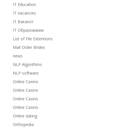
IT Education
IT Vacancies
IT Вакансії
IT Образование
List of File Extentions
Mail Order Brides
news
NLP Algorithms
NLP software
Online Casino
Online Casino
Online Casino
Online Casino
Online dating
Orthopedia