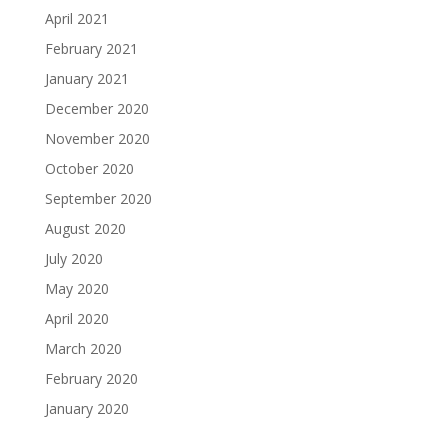
April 2021
February 2021
January 2021
December 2020
November 2020
October 2020
September 2020
August 2020
July 2020
May 2020
April 2020
March 2020
February 2020
January 2020