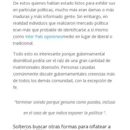
De estos quienes habían estado listos para exhibir sus
en particular políticas, mucho más eran damas o más
maduras y más informado gente. Sin embargo, en
realidad individuos que realizaron mercado política
eran más que probable de identificarse a sí mismo
como
Inter Pals opiniones
medio en lugar de liberal o
tradicional.
Todo esto es interesante porque gubernamental
disimilitud podría ser el raíz de una gran cantidad de
matrimoniales disensión. Personas casadas
comúnmente discutir gubernamentales creencias más
de todos los demás comunidad, con la excepción de
fe.
“terminar siendo porque genuino como puedas, incluso
en el caso de que indica exponer la política “.
Solteros buscar otras formas para olfatear a